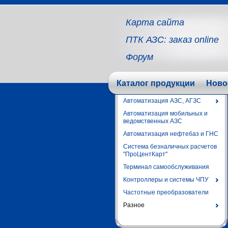
Карта сайта
ПТК АЗС: заказ online
Форум
Каталог продукции
Ново
Автоматизация АЗС, АГЗС
Автоматизация мобильных и
ведомственных АЗС
Автоматизация нефтебаз и ГНС
Система безналичных расчетов
"ПроЦентКарт"
Терминал самообслуживания
Контроллеры и системы ЧПУ
Частотные преобразователи
Разное