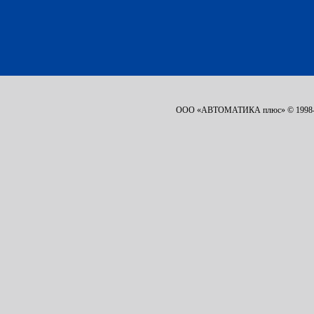
ООО «АВТОМАТИКА плюс» © 1998-