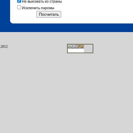
Не выезжать из страны
Исключить паромы
2012