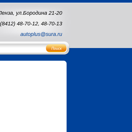
 Пенза, ул.Бородина 21-20
(8412) 48-70-12, 48-70-13
autoplus@sura.ru