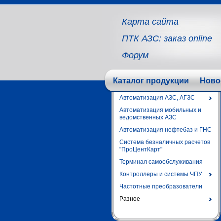
Карта сайта
ПТК АЗС: заказ online
Форум
Каталог продукции
Ново
Автоматизация АЗС, АГЗС
Автоматизация мобильных и
ведомственных АЗС
Автоматизация нефтебаз и ГНС
Система безналичных расчетов
"ПроЦентКарт"
Терминал самообслуживания
Контроллеры и системы ЧПУ
Частотные преобразователи
Разное