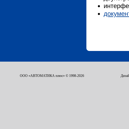
интерфе
докумен
ООО «АВТОМАТИКА плюс» © 1998-2026
Дизай