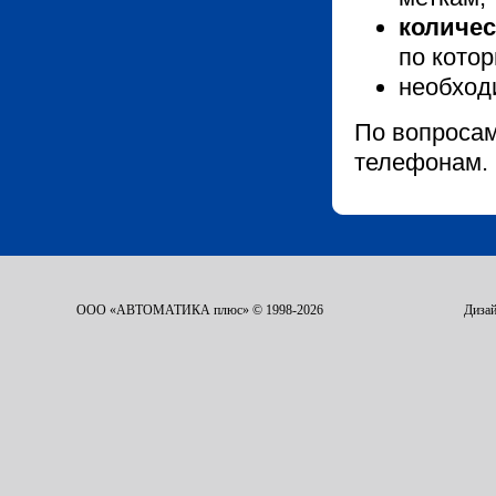
количес
по котор
необход
По вопросам
телефонам.
ООО «АВТОМАТИКА плюс» © 1998-2026
Дизай