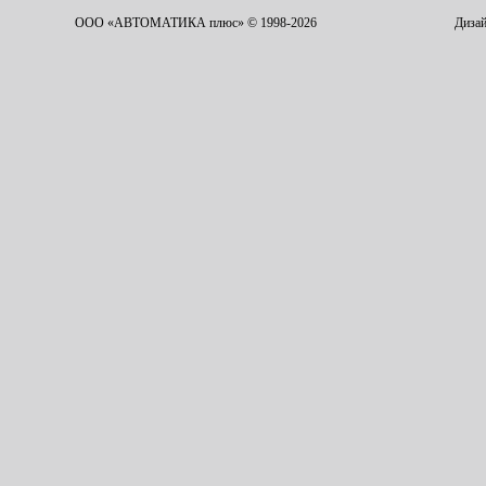
ООО «АВТОМАТИКА плюс» © 1998-2026
Дизай