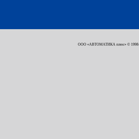
ООО «АВТОМАТИКА плюс» © 1998-