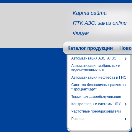
Карта сайта
ПТК АЗС: заказ online
Форум
Каталог продукции
Ново
Автоматизация АЗС, АГЗС
Автоматизация мобильных и
ведомственных АЗС
Автоматизация нефтебаз и ГНС
Система безналичных расчетов
"ПроЦентКарт"
Терминал самообслуживания
Контроллеры и системы ЧПУ
Частотные преобразователи
Разное