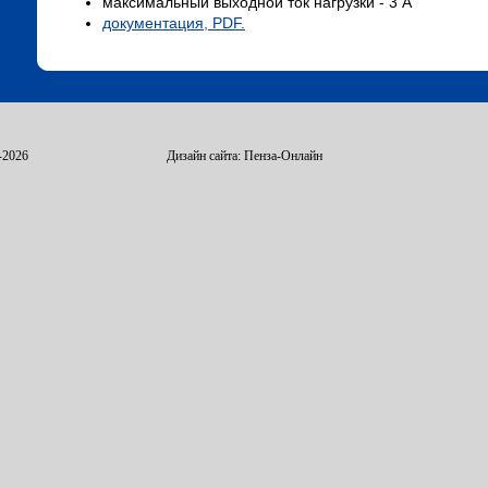
максимальный выходной ток нагрузки - 3 А
документация, PDF.
2026
Дизайн сайта: Пенза-Онлайн